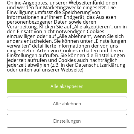
Online-Angebotes, unserer Webseitenfunktionen
und werden für Marketingzwecke eingesetzt. Die
Einwilligung umfasst die Speicherung von
Informationen auf Ihrem Endgerät, das Auslesen
personenbezogener Daten sowie deren
Verarbeitung. Klicken Sie auf „Alle akzeptieren“, um in
den Einsatz von nicht notwendigen Cookies
einzuwilligen oder auf „Alle ablehnen“, wenn Sie sich
anders entscheiden. Sie können unter „Einstellungen
verwalten“ detaillierte Informationen der von uns
eingesetzten Arten von Cookies erhalten und deren
Einstellungen aufrufen. Sie können die Einstellungen
jederzeit aufrufen und Cookies auch nachträglich
jederzeit abwählen (z.B. in der Datenschutzerklärung
oder unten auf unserer Webseite).
Alle akzeptieren
Alle ablehnen
Einstellungen