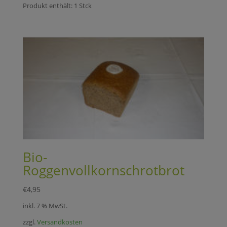
Produkt enthält: 1
Stck
Bio-
Roggenvollkornschrotbrot
€
4,95
inkl. 7 % MwSt.
zzgl.
Versandkosten